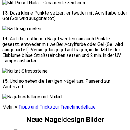
13.
Dazu kleine Punkte setzen, entweder mit Acrylfarbe oder
Gel (Gel wird ausgehärtet)
14.
Auf die restlichen Nägel werden nun auch Punkte
gesetzt, entweder mit weißer Acrylfarbe oder Gel (Gel wird
ausgehärtet). Versiegelungsgel auftragen, in die Mitte der
Eisblume blaue Straßsteinchen setzen und 2 min. in der UV
Lampe aushärten.
15.
Und so sehen die fertigen Nägel aus. Passend zur
Winterzeit.
Mehr: »
Tipps und Tricks zur Frenchmodellage
Neue Nageldesign Bilder