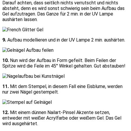
Darauf achten, dass seitlich nichts verrutscht und nichts
absteht, denn es wird sonst schwierig sein beim Aufbau das
Gel aufzutragen. Das Ganze für 2 min. in der UV Lampe
aushärten lassen.
9.
Aufbau modellieren und in der UV Lampe 2 min. aushärten.
10.
Nun wird der Aufbau in Form gefeilt. Beim Feilen der
Spitze wird die Feile im 45° Winkel gehalten. Gut abstauben!
11.
Mit dem Stempel, in diesem Fall eine Eisblume, werden
nur zwei Nägel gestempelt.
12.
Mit einem dünnen Nailart-Pinsel Akzente setzen,
entweder mit weißer Acrylfarbe oder weißem Gel. Das Gel
wird ausgehärtet.