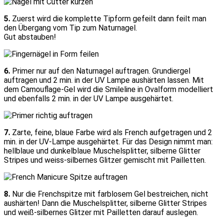
5.
Zuerst wird die komplette Tipform gefeilt dann feilt man
den Übergang vom Tip zum Naturnagel.
Gut abstauben!
6.
Primer nur auf den Naturnagel auftragen. Grundiergel
auftragen und 2 min. in der UV Lampe aushärten lassen. Mit
dem Camouflage-Gel wird die Smileline in Ovalform modelliert
und ebenfalls 2 min. in der UV Lampe ausgehärtet.
7.
Zarte, feine, blaue Farbe wird als French aufgetragen und 2
min. in der UV-Lampe ausgehärtet. Für das Design nimmt man:
hellblaue und dunkelblaue Muschelsplitter, silberne Glitter
Stripes und weiss-silbernes Glitzer gemischt mit Pailletten.
8.
Nur die Frenchspitze mit farblosem Gel bestreichen, nicht
aushärten! Dann die Muschelsplitter, silberne Glitter Stripes
und weiß-silbernes Glitzer mit Pailletten darauf auslegen.